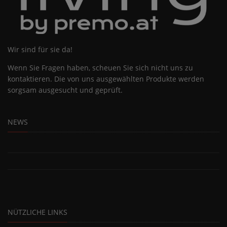
Wir sind für sie da!
Wenn Sie Fragen haben, scheuen Sie sich nicht uns zu
kontaktieren. Die von uns ausgewählten Produkte werden
sorgsam ausgesucht und geprüft.
NEWS
NÜTZLICHE LINKS