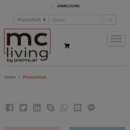
|
ANMELDUNG
Home
Photovoltaik