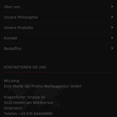
Über uns
Unsere Philosophie
Unsere Produkte
Kontakt
Backoffice
KONTAKTIEREN SIE UNS
McLiving
Eine Marke der Premo Werbeagentur GmbH
Klagenfurter Strasse 56
9220 Velden am Wörthersee
Österreich
Telefon: +43 676 844498888