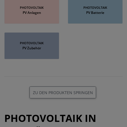
PHOTOVOLTAIK
PHOTOVOLTAIK
PV Anlagen
PV Batterie
PHOTOVOLTAIK
PV Zubehör
ZU DEN PRODUKTEN SPRINGEN
PHOTOVOLTAIK IN