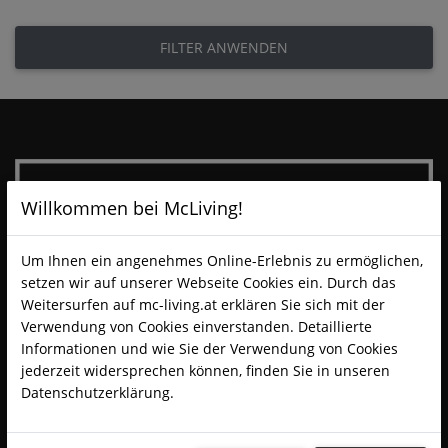
FILTER ANWENDEN
Willkommen bei McLiving!
Um Ihnen ein angenehmes Online-Erlebnis zu ermöglichen,
setzen wir auf unserer Webseite Cookies ein. Durch das
Weitersurfen auf mc-living.at erklären Sie sich mit der
Verwendung von Cookies einverstanden. Detaillierte
Informationen und wie Sie der Verwendung von Cookies
jederzeit widersprechen können, finden Sie in unseren
Datenschutzerklärung.