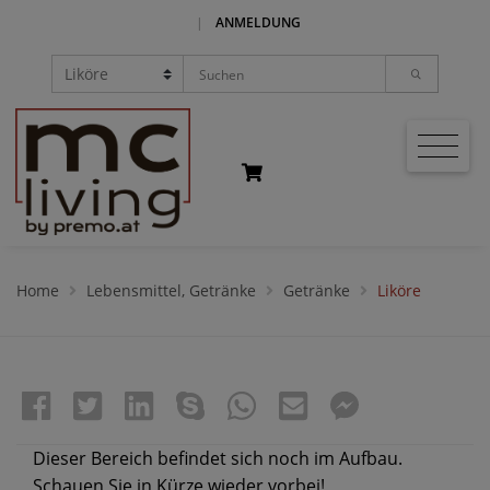
|
ANMELDUNG
Home
Lebensmittel, Getränke
Getränke
Liköre
Dieser Bereich befindet sich noch im Aufbau.
Schauen Sie in Kürze wieder vorbei!