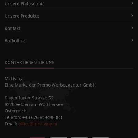
Unsere Philosophie
Unsere Produkte
Kontakt
Backoffice
KONTAKTIEREN SIE UNS
McLiving
Eine Marke der Premo Werbeagentur GmbH
Klagenfurter Strasse 56
9220 Velden am Wörthersee
Österreich
Telefon: +43 676 844498888
Email:
office@mc-living.at