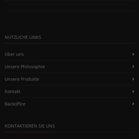
NÜTZLICHE LINKS
Über uns
Unsere Philosophie
Unsere Produkte
Kontakt
Backoffice
KONTAKTIEREN SIE UNS