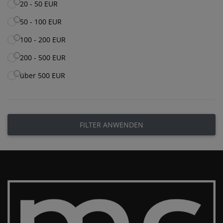
20 - 50 EUR
50 - 100 EUR
100 - 200 EUR
200 - 500 EUR
über 500 EUR
FILTER ANWENDEN