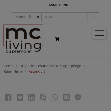
|
ANMELDUNG
Home
Drogerie, Gesundheit & Körperpflege
Raumklima
Raumduft