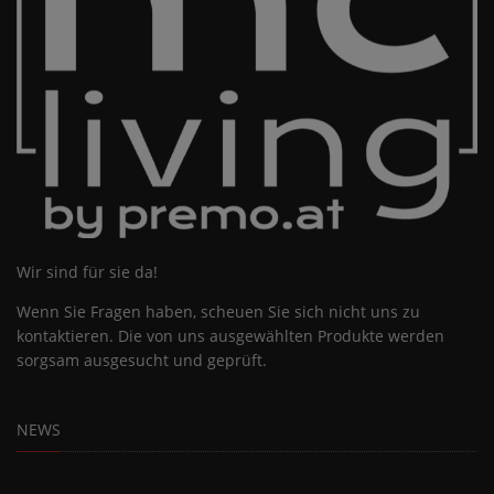
Wir sind für sie da!
Wenn Sie Fragen haben, scheuen Sie sich nicht uns zu
kontaktieren. Die von uns ausgewählten Produkte werden
sorgsam ausgesucht und geprüft.
NEWS