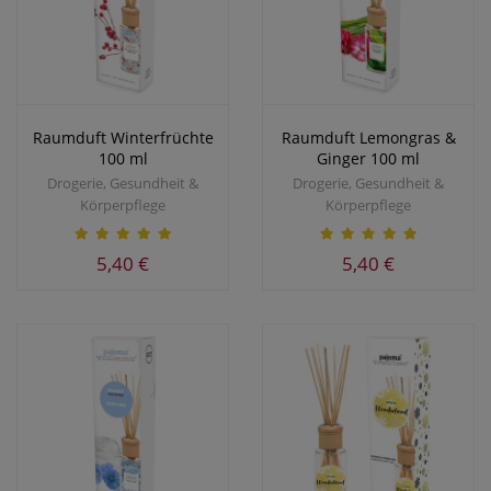
Raumduft Winterfrüchte
Raumduft Lemongras &
100 ml
Ginger 100 ml
Drogerie, Gesundheit &
Drogerie, Gesundheit &
Körperpflege
Körperpflege
5,40 €
5,40 €