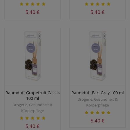
5,40 €
5,40 €
Raumduft Grapefruit Cassis
Raumduft Earl Grey 100 ml
100 ml
Drogerie, Gesundheit &
Drogerie, Gesundheit &
Körperpflege
Körperpflege
5,40 €
5,40 €