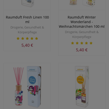
Raumduft Fresh Linen 100
Raumduft Winter
ml
Wonderland -
Weihnachtsmärchen 100 ml
Drogerie, Gesundheit &
Drogerie, Gesundheit &
Körperpflege
Körperpflege
5,40 €
5,40 €