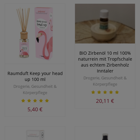
BIO Zirbenöl 10 ml 100%
naturrein mit Tropfschale
aus echtem Zirbenholz
Inntaler
Raumduft Keep your head
Drogerie, Gesundheit &
up 100 ml
Körperpflege
Drogerie, Gesundheit &
Körperpflege
20,11 €
5,40 €