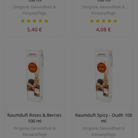
Drogerie, Gesundheit &
Drogerie, Gesundheit &
Körperpflege
Körperpflege
5,40 €
4,08 €
Raumduft Roses & Berries
Raumduft Spicy - Oudh 100
100 ml
ml
Drogerie, Gesundheit &
Drogerie, Gesundheit &
Körperpflege
Körperpflege