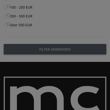
100 - 200 EUR
200 - 500 EUR
über 500 EUR
FILTER ANWENDEN