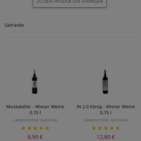
ZU DEN PRODUKTEN SPRINGEN
Getränke
Muskateller - Wieser Weine
IN 2.0 König - Wieser Weine
0.75 l
0.75 l
Lebensmittel, Getränke
Lebensmittel, Getränke
8,90 €
12,80 €