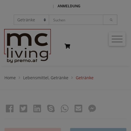
|
ANMELDUNG
Home
Lebensmittel, Getränke
Getränke