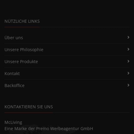
NÜTZLICHE LINKS
Über uns
Unsere Philosophie
Unsere Produkte
Kontakt
Backoffice
KONTAKTIEREN SIE UNS
McLiving
Eine Marke der Premo Werbeagentur GmbH