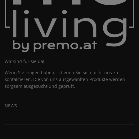
Wir sind für sie da!
Wenn Sie Fragen haben, scheuen Sie sich nicht uns zu
kontaktieren. Die von uns ausgewählten Produkte werden
sorgsam ausgesucht und geprüft.
NEWS