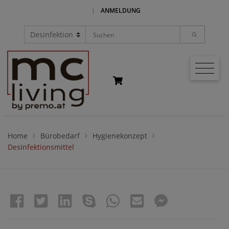
|
ANMELDUNG
Home
Bürobedarf
Hygienekonzept
Desinfektionsmittel