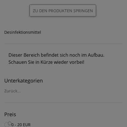
ZU DEN PRODUKTEN SPRINGEN
Desinfektionsmittel
Dieser Bereich befindet sich noch im Aufbau.
Schauen Sie in Kürze wieder vorbei!
Unterkategorien
Zurück...
Preis
0 - 20 EUR