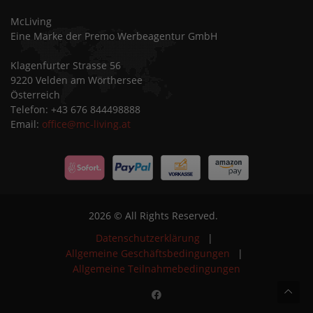
McLiving
Eine Marke der Premo Werbeagentur GmbH
Klagenfurter Strasse 56
9220 Velden am Wörthersee
Österreich
Telefon: +43 676 844498888
Email:
office@mc-living.at
2026 © All Rights Reserved.
Datenschutzerklärung
|
Allgemeine Geschäftsbedingungen
|
Allgemeine Teilnahmebedingungen