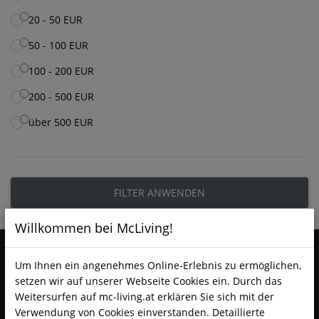
20 - 50 EUR
50 - 100 EUR
100 - 200 EUR
200 - 500 EUR
über 500 EUR
FILTER ANWENDEN
Willkommen bei McLiving!
Um Ihnen ein angenehmes Online-Erlebnis zu ermöglichen,
setzen wir auf unserer Webseite Cookies ein. Durch das
Weitersurfen auf mc-living.at erklären Sie sich mit der
Verwendung von Cookies einverstanden. Detaillierte