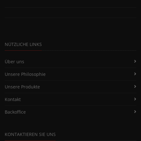
NÜTZLICHE LINKS
Über uns
Unsere Philosophie
Unsere Produkte
Kontakt
Backoffice
KONTAKTIEREN SIE UNS